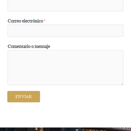
Correo electrónico
*
Comentario o mensaje
ENVIAR