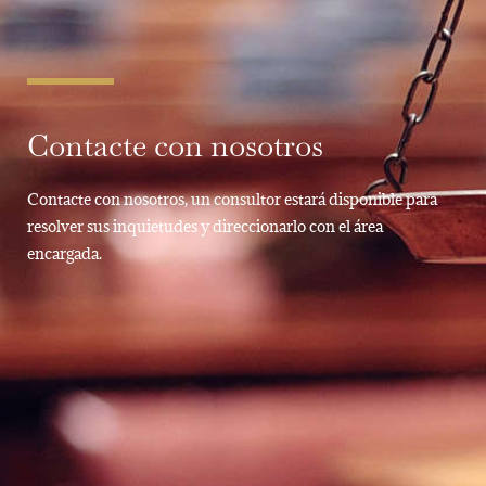
Contacte con nosotros
Contacte con nosotros, un consultor estará disponible para
resolver sus inquietudes y direccionarlo con el área
encargada.